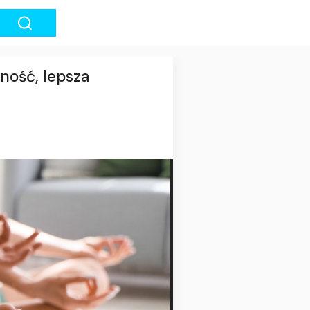
ność, lepsza