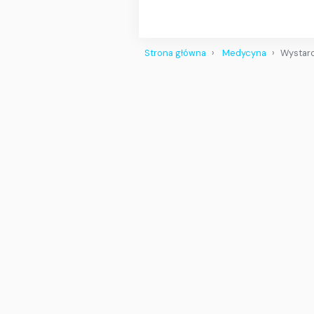
Strona główna
Medycyna
Wystarc