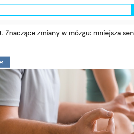
t. Znaczące zmiany w mózgu: mniejsza sen