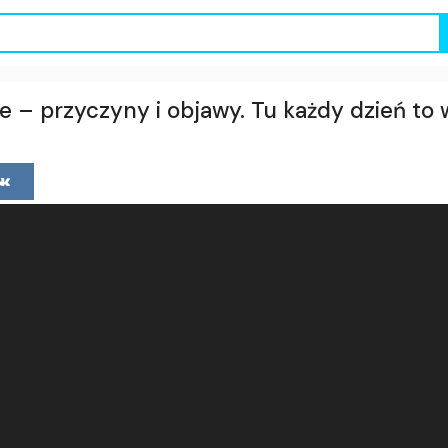
 – przyczyny i objawy. Tu każdy dzień to 