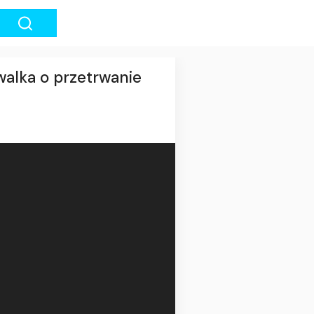
walka o przetrwanie