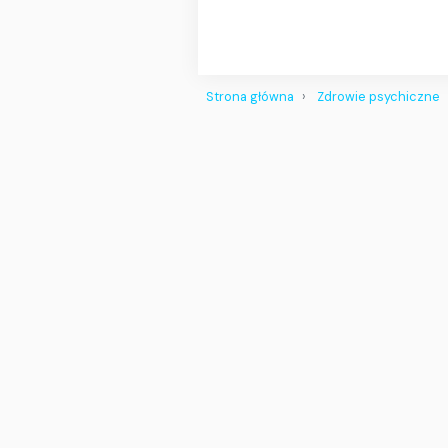
Strona główna
Zdrowie psychiczne