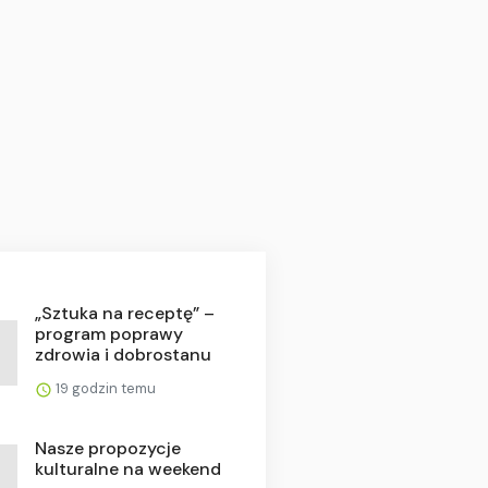
„Sztuka na receptę” –
program poprawy
zdrowia i dobrostanu
19 godzin temu
Nasze propozycje
kulturalne na weekend