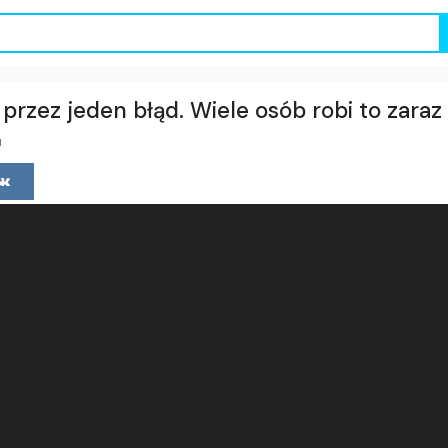
 przez jeden błąd. Wiele osób robi to zaraz
u