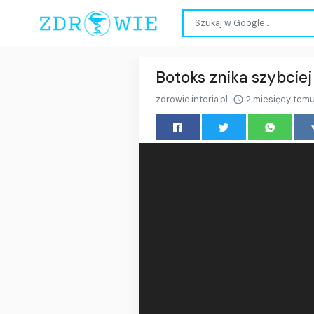
Botoks znika szybciej
zdrowie.interia.pl
2 miesięcy tem