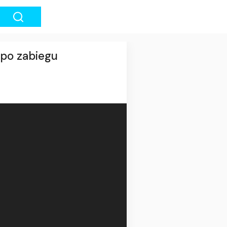
 po zabiegu