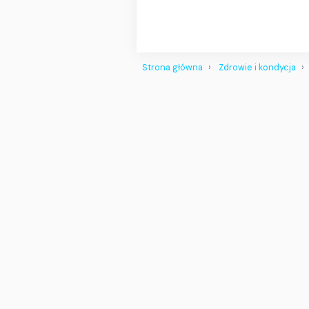
Strona główna
Zdrowie i kondycja