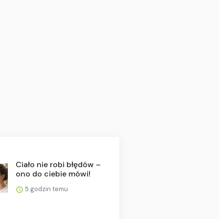
Ciało nie robi błędów –
ono do ciebie mówi!
5 godzin temu