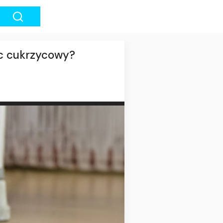
ec cukrzycowy?