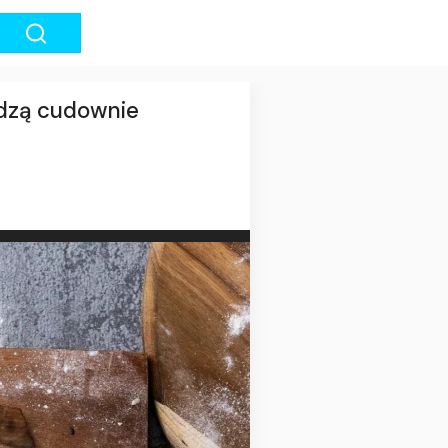
odzą cudownie