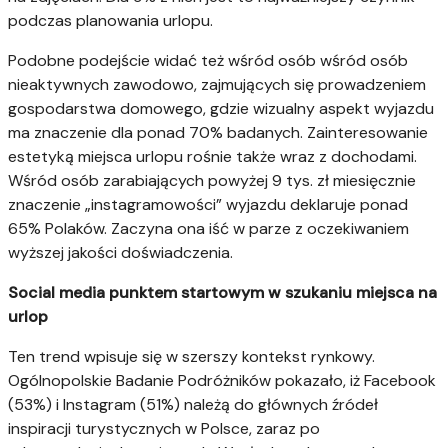
podczas planowania urlopu.
Podobne podejście widać też wśród osób wśród osób
nieaktywnych zawodowo, zajmujących się prowadzeniem
gospodarstwa domowego, gdzie wizualny aspekt wyjazdu
ma znaczenie dla ponad 70% badanych. Zainteresowanie
estetyką miejsca urlopu rośnie także wraz z dochodami.
Wśród osób zarabiających powyżej 9 tys. zł miesięcznie
znaczenie „instagramowości” wyjazdu deklaruje ponad
65% Polaków. Zaczyna ona iść w parze z oczekiwaniem
wyższej jakości doświadczenia.
Social media punktem startowym w szukaniu miejsca na
urlop
Ten trend wpisuje się w szerszy kontekst rynkowy.
Ogólnopolskie Badanie Podróżników pokazało, iż Facebook
(53%) i Instagram (51%) należą do głównych źródeł
inspiracji turystycznych w Polsce, zaraz po