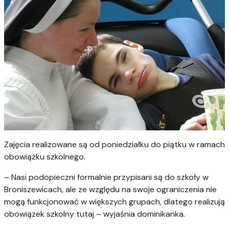
Zajęcia realizowane są od poniedziałku do piątku w ramach
obowiązku szkolnego.
– Nasi podopieczni formalnie przypisani są do szkoły w
Broniszewicach, ale ze względu na swoje ograniczenia nie
mogą funkcjonować w większych grupach, dlatego realizują
obowiązek szkolny tutaj – wyjaśnia dominikanka.