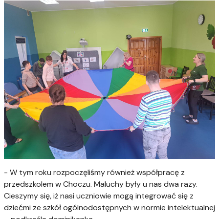
- W tym roku rozpoczęliśmy również współpracę z
przedszkolem w Choczu. Maluchy były u nas dwa razy.
Cieszymy się, iż nasi uczniowie mogą integrować się z
dziećmi ze szkół ogólnodostępnych w normie intelektualnej