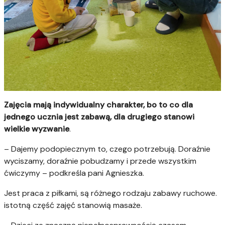
Zajęcia mają indywidualny charakter, bo to co dla
jednego ucznia jest zabawą, dla drugiego stanowi
wielkie wyzwanie
.
– Dajemy podopiecznym to, czego potrzebują. Doraźnie
wyciszamy, doraźnie pobudzamy i przede wszystkim
ćwiczymy – podkreśla pani Agnieszka.
Jest praca z piłkami, są różnego rodzaju zabawy ruchowe.
istotną część zajęć stanowią masaże.