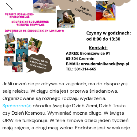
Jeśli uczeń nie przebywa na zajęciach, ma do dyspozycji
salę relaksu. W ciągu dnia jest przerwa śniadaniowa.
Organizowane są różnego rodzaju wydarzenia.
Społeczność
ośrodka świętuje Dzień Ziemi, Dzień Tosta,
czy Dzień Kosmosu. Wymieniać można długo. W święta
ORW nie funkcjonuje. W ferie zimowe dzieci jeden tydzień
mają zajęcia, a drugi mają wolne. Podobnie jest w wakacje.