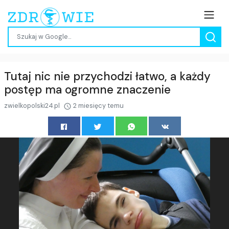
Tutaj nic nie przychodzi łatwo, a każdy
postęp ma ogromne znaczenie
zwielkopolski24.pl
2 miesięcy temu