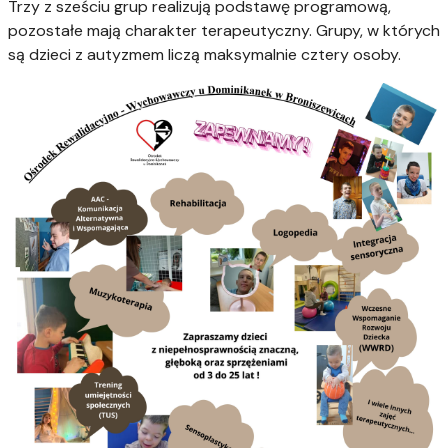
Trzy z sześciu grup realizują podstawę programową,
pozostałe mają charakter terapeutyczny. Grupy, w których
są dzieci z autyzmem liczą maksymalnie cztery osoby.