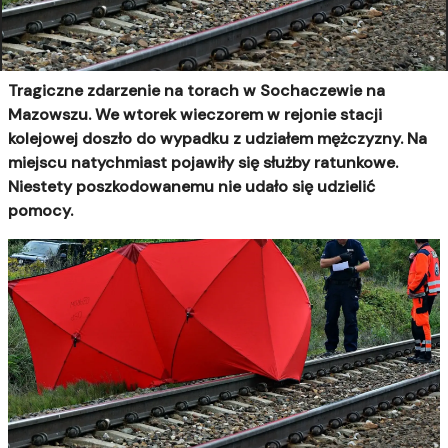
Tragiczne zdarzenie na torach w Sochaczewie na
Mazowszu. We wtorek wieczorem w rejonie stacji
kolejowej doszło do wypadku z udziałem mężczyzny. Na
miejscu natychmiast pojawiły się służby ratunkowe.
Niestety poszkodowanemu nie udało się udzielić
pomocy.