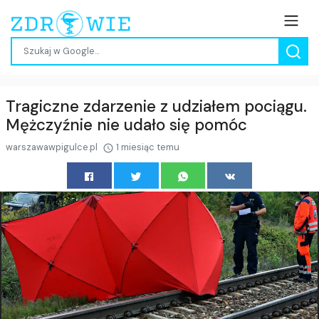
Tragiczne zdarzenie z udziałem pociągu.
Mężczyźnie nie udało się pomóc
warszawawpigulce.pl
1 miesiąc temu