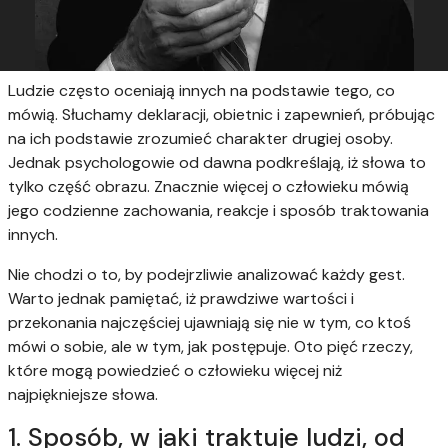
Ludzie często oceniają innych na podstawie tego, co
mówią. Słuchamy deklaracji, obietnic i zapewnień, próbując
na ich podstawie zrozumieć charakter drugiej osoby.
Jednak psychologowie od dawna podkreślają, iż słowa to
tylko część obrazu. Znacznie więcej o człowieku mówią
jego codzienne zachowania, reakcje i sposób traktowania
innych.
Nie chodzi o to, by podejrzliwie analizować każdy gest.
Warto jednak pamiętać, iż prawdziwe wartości i
przekonania najczęściej ujawniają się nie w tym, co ktoś
mówi o sobie, ale w tym, jak postępuje. Oto pięć rzeczy,
które mogą powiedzieć o człowieku więcej niż
najpiękniejsze słowa.
1. Sposób, w jaki traktuje ludzi, od