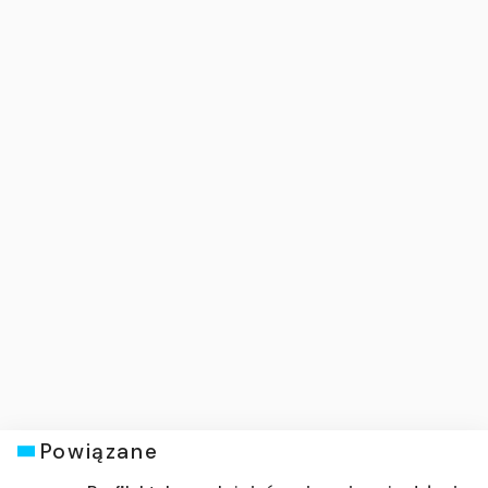
Powiązane