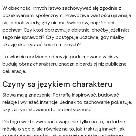
W obecności innych łatwo zachowywać się zgodnie z
oczekiwaniami społecznymi. Prawdziwe wartości ujawniają
się jednak wtedy, gdy nie ma świadków, nagród ani
pochwał. Czy ktoś dotrzymuje obietnic, choćby jeżeli nikt
tego nie sprawdzi? Czy postępuje uczciwie, gdy miałby
okazję skorzystać kosztem innych?
To właśnie codzienne decyzje podejmowane w ciszy
budują obraz charakteru znacznie bardziej niż publiczne
deklaracje.
Czyny są językiem charakteru
Słowa mają znaczenie. Potrafią inspirować, budować
relacje i wyrażać intencje. Jednak to zachowanie pokazuje,
czy za tymi słowami stoi autentyczność.
Dlatego warto zwracać uwagę nie tylko na to, co ludzie
mówią o sobie, ale również na to, jak traktują innych, jak