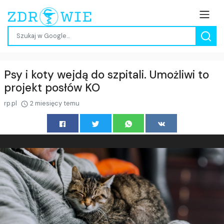
Psy i koty wejdą do szpitali. Umożliwi to
projekt posłów KO
rp.pl
2 miesięcy temu