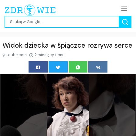
Widok dziecka w śpiączce rozrywa serce
youtube.com
2 miesięcy temu