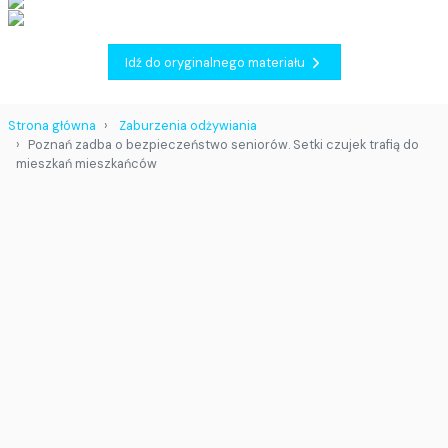
Idź do oryginalnego materiału
Strona główna
Zaburzenia odżywiania
Poznań zadba o bezpieczeństwo seniorów. Setki czujek trafią do
mieszkań mieszkańców