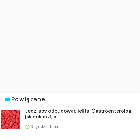
Powiązane
Jedz, aby odbudować jelita. Gastroenterolog:
jak cukierki, a...
15 godzin temu