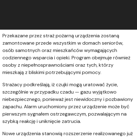
Przekazane przez straż pożarną urządzenia zostaną
zamontowane przede wszystkim w domach seniorów,
osób samotnych oraz mieszkańców wymagających
codziennego wsparcia i opieki. Program obejmuje również
osoby z niepełnosprawnościami oraz tych, którzy
mieszkają z bliskimi potrzebującymi pomocy.
Strażacy podkreślają, iż czujki mogą uratować życie,
szczególnie w przypadku czadu — gazu wyjątkowo
niebezpiecznego, ponieważ jest niewidoczny i pozbawiony
zapachu. Alarm uruchomiony przez urządzenie może być
pierwszym sygnałem ostrzegawczym, pozwalającym na
szybką reakcję i uniknięcie zatrucia.
Nowe urządzenia stanowią rozszerzenie realizowanego już