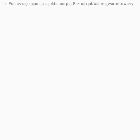
Polacy się zajadają, a jelita cierpią. Brzuch jak balon gwarantowany