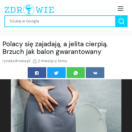
Polacy się zajadają, a jelita cierpią.
Brzuch jak balon gwarantowany
rynekzdrowia.pl
2 miesięcy temu