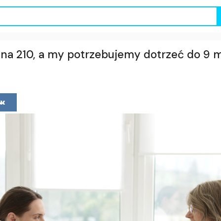
 na 210, a my potrzebujemy dotrzeć do 9 ml