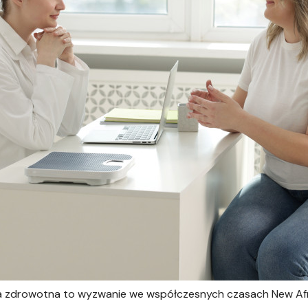
ja zdrowotna to wyzwanie we współczesnych czasach New Afr