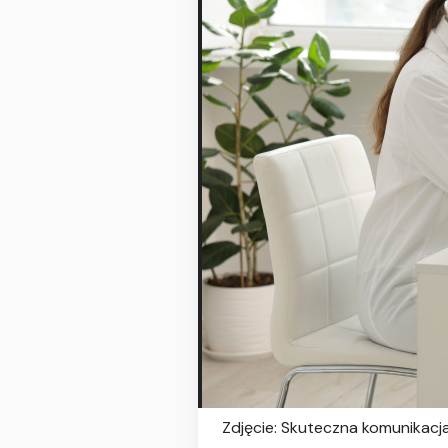
Zdjęcie: Skuteczna komunikac