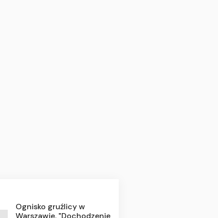
Ognisko gruźlicy w
Warszawie. "Dochodzenie