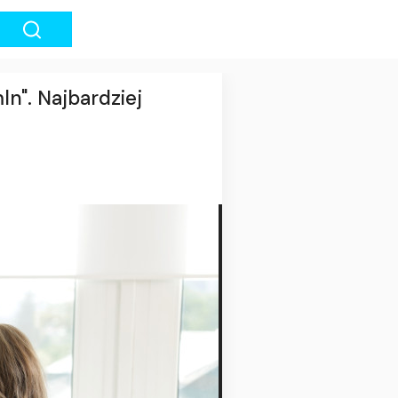
n". Najbardziej