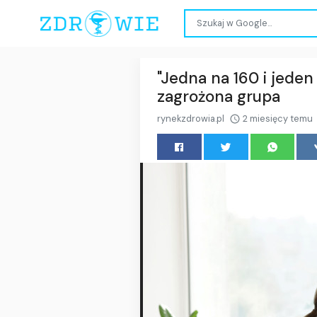
"Jedna na 160 i jeden
zagrożona grupa
rynekzdrowia.pl
2 miesięcy temu