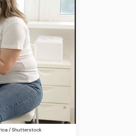
ica / Shutterstock