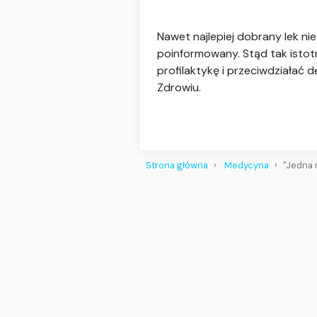
Nawet najlepiej dobrany lek ni
poinformowany. Stąd tak istot
profilaktykę i przeciwdziałać 
Zdrowiu.
Strona główna
Medycyna
"Jedna 