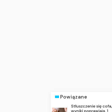
Powiązane
Stłuszczenie się cofa
wyniki poprawiają. 1