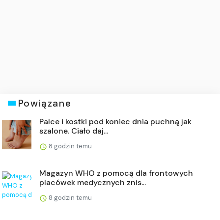
Powiązane
Palce i kostki pod koniec dnia puchną jak
szalone. Ciało daj...
8 godzin temu
Magazyn WHO z pomocą dla frontowych
placówek medycznych znis...
8 godzin temu