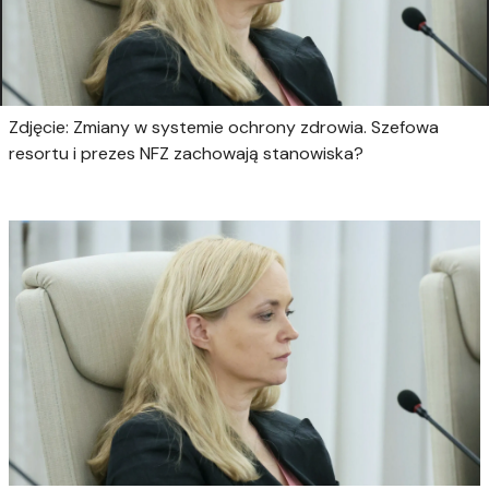
Zdjęcie: Zmiany w systemie ochrony zdrowia. Szefowa
resortu i prezes NFZ zachowają stanowiska?