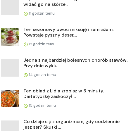
widać go na skórze...
11 godzin temu
Ten sezonowy owoc miksuję i zamrażam.
Powstaje pyszny deser,...
12 godzin temu
Jedna z najbardziej bolesnych chorób stawów.
Przy dnie wyklu...
14 godzin temu
Ten obiad z Lidla zrobisz w 3 minuty.
Dietetyczkę zaskoczył ...
15 godzin temu
Co dzieje się z organizmem, gdy codziennie
jesz ser? Skutki ...