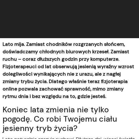
Lato mija. Zamiast chodników rozgrzanych słońcem,
doświadczamy chłodnych biurowych krzeseł. Zamiast
ruchu – coraz dłuższych godzin przy komputerze.
Fizjoterapeuci od lat obserwują jesienią wyraźny wzrost
dolegliwości wynikających nie z urazu, ale z nagłej
zmiany trybu życia. Dlatego właśnie teraz fizjoterapia
online pozwala zachować sprawność, mimo zmiany
rytmu dnia i bez względu na to, gdzie jesteś.
Koniec lata zmienia nie tylko
pogodę. Co robi Twojemu ciału
jesienny tryb życia?