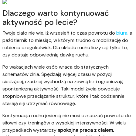
Dlaczego warto kontynuować
aktywność po lecie?
Twoje ciało nie wie, iż wrzesień to czas powrotu do
biura,
a
październik to miesiąc, w którym trudno o mobilizację do
robienia czegokolwiek. Dla układu ruchu liczy się tylko to,
czy dostaje odpowiednią dawkę ruchu.
Po wakacjach wiele osób wraca do statycznych
schematów dnia. Spędzają więcej czasu w pozycji
siedzącej, rzadziej wychodzą na zewnątrz i ograniczają
spontaniczną aktywność. Taki model życia powoduje
stopniowe przeciążanie struktur, które i tak codziennie
starają się utrzymać równowagę.
Kontynuacja ruchu jesienią nie musi oznaczać powrotu do
siłowni czy treningów o wysokiej intensywności. W wielu
przypadkach wystarczy
spokojna praca z ciałem,