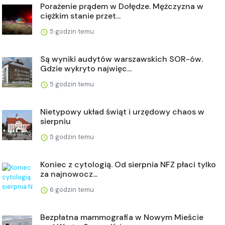
Porażenie prądem w Dołędze. Mężczyzna w
ciężkim stanie przet...
5 godzin temu
Są wyniki audytów warszawskich SOR-ów.
Gdzie wykryto najwięc...
5 godzin temu
Nietypowy układ świąt i urzędowy chaos w
sierpniu
5 godzin temu
Koniec z cytologią. Od sierpnia NFZ płaci tylko
za najnowocz...
6 godzin temu
Bezpłatna mammografia w Nowym Mieście