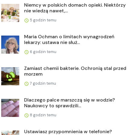
Niemcy w polskich domach opieki. Niektórzy
nie wiedzą nawet,...
5 godzin temu
Maria Ochman o limitach wynagrodzeń
lekarzy: ustawa nie służ...
6 godzin temu
Zamiast chemii bakterie. Ochronią stal przed
morzem
7 godzin temu
Dlaczego palce marszczą się w wodzie?
Naukowcy to sprawdzili...
8 godzin temu
Ustawiasz przypomnienia w telefonie?