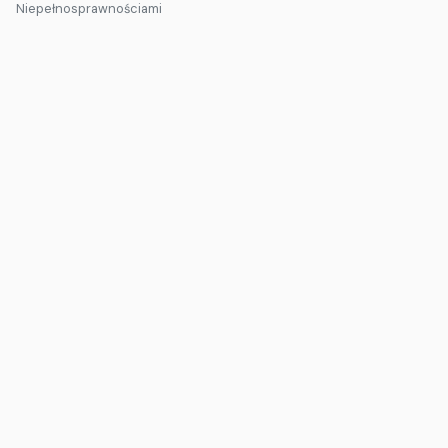
Niepełnosprawnościami