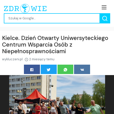
Kielce. Dzień Otwarty Uniwersyteckiego
Centrum Wsparcia Osób z
Niepełnosprawnościami
wykluczeni.pl
2 miesięcy temu