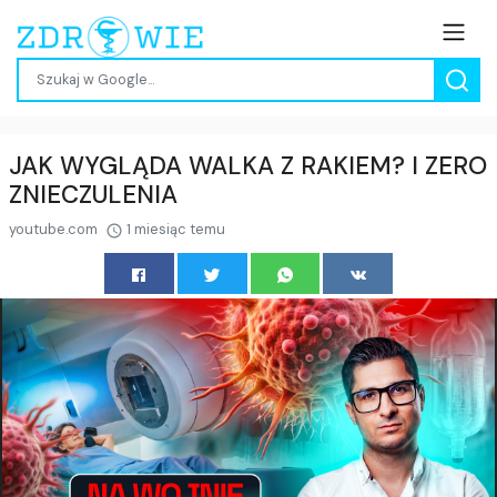
JAK WYGLĄDA WALKA Z RAKIEM? I ZERO
ZNIECZULENIA
youtube.com
1 miesiąc temu