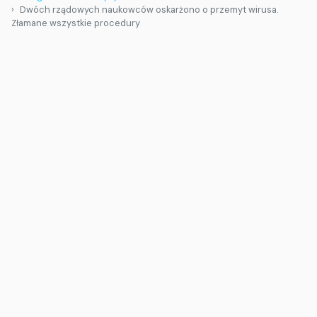
Dwóch rządowych naukowców oskarżono o przemyt wirusa.
Złamane wszystkie procedury