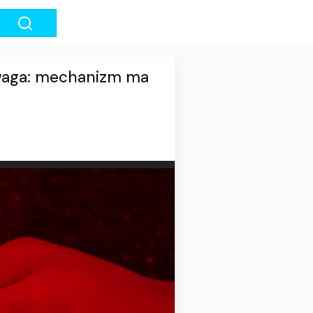
 Uwaga: mechanizm ma